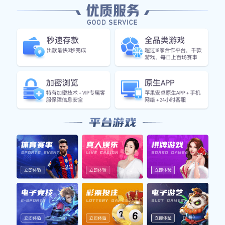
胁。在第35分钟，卡迪夫通过一次反击扳平了比
分，这让现场观众再次燃起希望，也使得比赛更加
紧张刺激。
下半场开始后，两队都进行了人员调整以增强攻击
力。切尔西利用主场之利再度发起猛攻，在第60分
钟再次取得领先。此后，卡迪夫积极反扑，但最终
未能逆转局势。这些关键时刻不仅决定了胜负，也
成为整场比赛的高潮部分。
2、球队战术分析