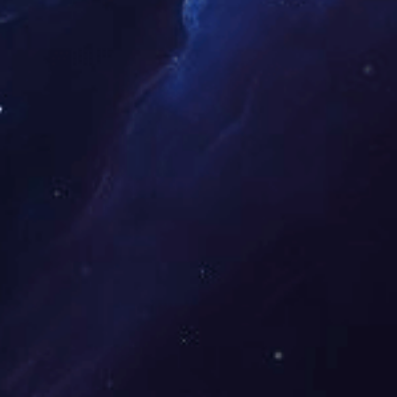
皇帝，其影响力超越了个人层面。他所代表的不仅是一种
来的历史发展中，人们往往将其作为英雄人物加以
族符号。
提及，就如同当今社会中的球星一样，他们不仅仅
文化，一种梦想。因此，无论是在古代还是现代，
位置上，都不会显得突兀。
能更清晰地理解到，“明星”不只是表面的光鲜亮
现。这样的理解，对于我们欣赏当代运动员尤其重
努力与付出。
备“足球明星”身份特质进行深入探讨，不难发现，
到许多相通之处。从生平事迹到军事才能，再到对
出伟大的人物都有共通之处：那就是他们都具备引
力量的重要特质。
大环境下，我们不妨回过头去看看这些历史人物，