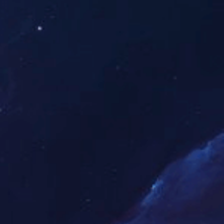
加入南宫集团官方入口
热门新闻
珍藏足球明星卡片的独特魅力与
价值探秘
2026-01-09 22:04:09
最让人崇敬的足球明星背后的奋
斗故事与精神传承
2026-01-04 17:48:33
湖北大冶足球明星崛起背后的故
事与成就展现
2025-12-25 04:56:36
古人赵匡胤与足球明星身份的历
史真相探讨