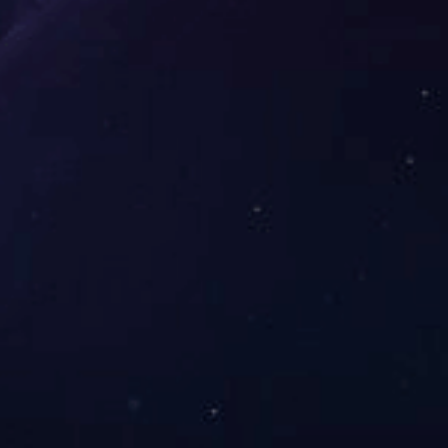
代社会。同时，这也提醒我们，在追求功利的时
力和价值观念，它们才是真正值得尊敬和传承的一
魅力