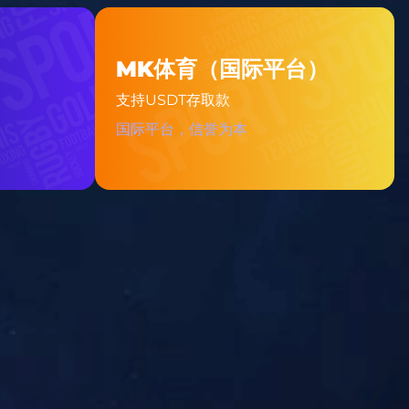
导航
知道南宫集团
体育热点
体育明星
服务方向