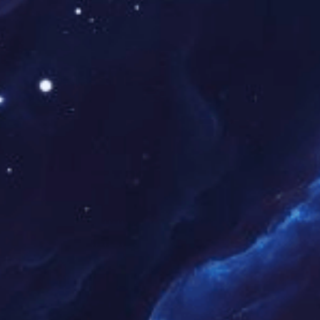
光。例如，在陈桥兵变时，他通过迅速果断地采取
正是赵匡胤所擅长的一项技能。他能够有效地调动
优势，以达成共同目标。这种团队精神，与现代体
将其置于现代运动场上，赵匡胤无疑可以被视为一
不仅拥有个人才能，同时也能够激励并带领团队走向
且专业化的足球运动，但是传统文化中对于各种竞
等方面常常进行比试，这些活动不仅锻炼身体，也
励士兵进行各种形式的竞技比赛，以增强他们体魄
动的重要性有着深刻认识，这种思想在今天依旧适
赵匡胤所倡导和实践的一系列关于身体素质与团体
代体育精神相通之处，因此也为他塑造了一种独特