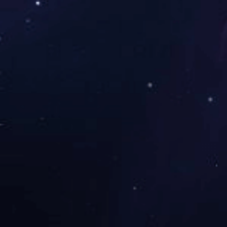
从他们身上汲取智慧，以期更好地融入现
候，不应忽略那些真正值得关注的人格魅
部分。
上一篇
足球明星们如何评价蔡徐坤的音乐才华与个人
下一篇
湖北大冶足球明星崛起背后的故事与成就展现
现在联系