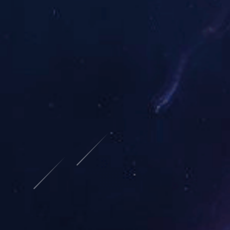
此外，赵匡胤还注重文化教育，推动科举
养与选拔的做法，为后来宋朝的繁荣奠定
代社会对于领导者和“明星”的多重标准。
2、军事才能与团队协作
赵匡胤不仅是一位政治家，更是一位优秀