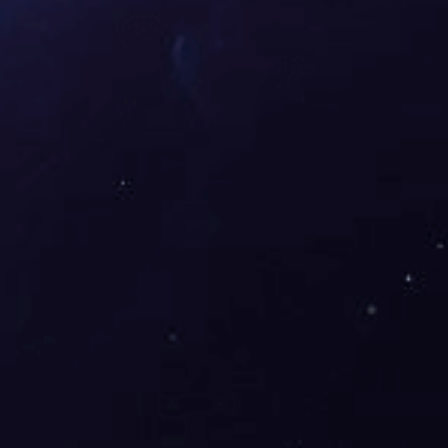
2025-12-21 16:13:00
通过庆祝动作猜测足球明星的趣
味挑战活动
2025-12-21 00:24:39
机器人对战足球明星的传奇对决
揭示了未来体育的无限可能性
2025-12-20 08:41:53
美国人如何看待中国足球明星的
表现与影响力分析视频
2025-12-19 16:08:30
足球明星劳尔的时尚穿搭风格解
析与潮流趋势探讨
2025-12-16 13:45:05