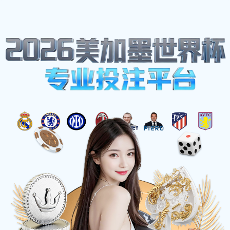
体育明星
首页
-
体育明星
News
体育明星