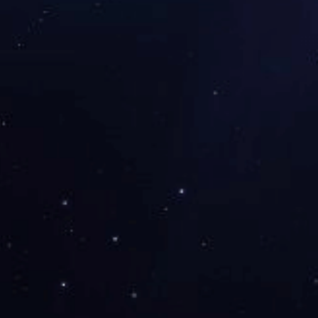
现在联系
导航
网站地图
集团首页
XML
知道南宫集团
体育热点