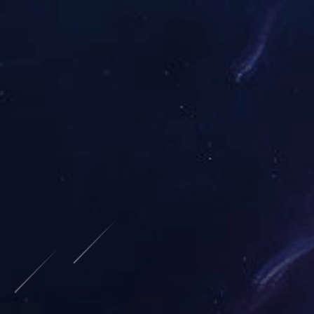
卡洛斯还对球队的防守体系进行了重新设
和球员的个人防守能力。为此，他引入了
反应速度。他还强调了防守中的战术纪律
且要时刻保持警觉，不给对手任何可乘之
通过这些调整，卡洛斯希望能够提升球队
对。事实上，这些战术调整已经在训练中
们对卡洛斯的指导也表现出了极大的信心
绩的反弹。