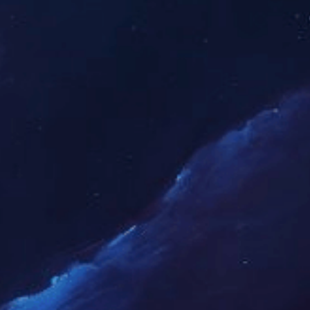
加入南宫集团官方入口
热门新闻
珍藏足球明星卡片的独特魅力与
价值探秘
2026-01-09 22:04:09
最让人崇敬的足球明星背后的奋
斗故事与精神传承
2026-01-04 17:48:33
湖北大冶足球明星崛起背后的故
事与成就展现
2025-12-25 04:56:36
古人赵匡胤与足球明星身份的历
史真相探讨