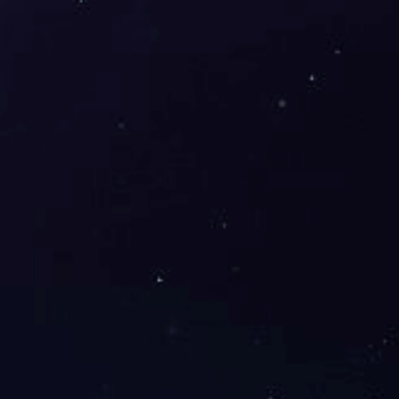
2025-12-21 16:13:00
通过庆祝动作猜测足球明星的趣
味挑战活动
2025-12-21 00:24:39
机器人对战足球明星的传奇对决
揭示了未来体育的无限可能性
2025-12-20 08:41:53
美国人如何看待中国足球明星的
表现与影响力分析视频
2025-12-19 16:08:30
足球明星劳尔的时尚穿搭风格解
析与潮流趋势探讨
2025-12-16 13:45:05