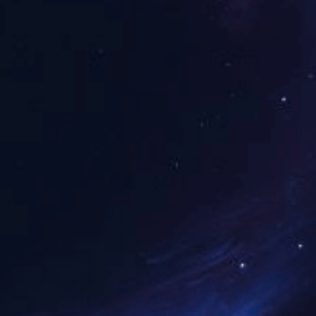
除了战术上的调整，卡洛斯还十分注重球
自我怀疑和信心不足的困境。因此，他特
们缓解压力、重建信心。通过一系列的心
拼搏的精神。
卡洛斯也非常注重球队的团结和凝聚力。
术，还需要球员之间的默契和合作。为此
拓展等，增强球员之间的情感交流，培养
友谊，也使球队在场上的配合更加默契。
南宫集团平台
当然，任何变革都需要时间来检验。在卡
变化，但要想真正实现战绩的反弹，还需
战依然存在，但球队上下都对未来充满信
能够重现辉煌。
球迷们也对球队的新变化充满期待。每当
场上的欢呼声都会更加响亮。对于这些忠
无疑是一种最大的欣慰和鼓舞。
塞维利亚在助教卡洛斯·罗德里格斯的指
现西甲联赛中的战绩反弹。虽然前路依然