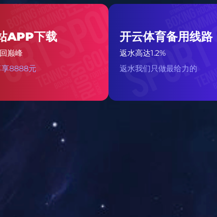
希望反弹西甲战绩
中的表现令人揪心。尽管这支球队曾多次在欧联杯
持稳定的发挥。面对这一局面，俱乐部高层决定进
创新来实现战绩反弹。
是一位经验丰富的战术大师，他曾在多支顶级球队中
理方面有着独到的见解。卡洛斯上任后，立即对球
他认为，塞维利亚目前的困境主要源于进攻乏力和
的指导下，塞维利亚开始更多地采用高位压迫和快
队的控球时间，还可以通过快速传导球制造对手防
更加果断，并且要充分利用边路球员的速度和技术
，为前锋创造更多的得分机会。