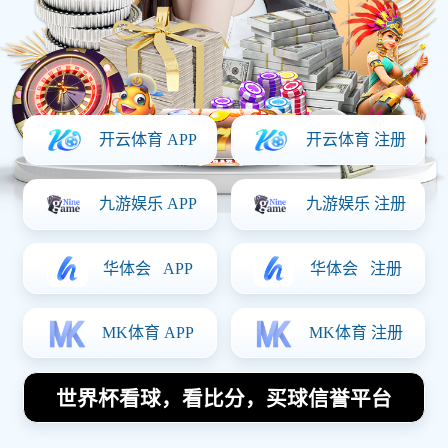
步行者队的粉丝们最近都在热议球队主帅的最新表
态——球队的战术体系将迎来重大调整。随着NBA
新赛季的临近，这一消息无疑为球队增添了一层神
秘色彩，也引发了球迷们对球队未来表现的强烈期
待。
步行者队近年来在NBA联盟中一直处于努力突破的
阶段，虽然多次进入季后赛，但始终未能冲击到更
高的层次。因此，主帅此番表态也被解读为步行者
队谋求更大进步的信号。据悉，主教练与管理层在
休赛期进行了多次深入讨论，决定在战术体系上做
出一系列调整，以便更好地利用现有球员的优势，
同时解决过去赛季中暴露出的短板。
主教练在接受采访时指出，球队过去的战术体系在
一定程度上限制了球员的发挥。新赛季的调整将更
加注重进攻端的多样性和防守端的灵活性。“我们有
一些非常有天赋的球员，他们有能力在比赛中承担
更多的责任，”主帅说道，“我们希望通过调整战