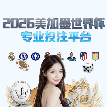
体育热点
首页
-
体育热点
巴西足球新星崛起：当今最受瞩目的
足球明星盘点与分析
2025-12-07 14:21:34