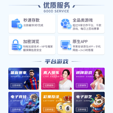
上的又一里程碑，也让这家享誉全球的运动品牌在
高端运动市场的布局更进一步。米林科维奇凭借他
在球场上的表现，吸引了众多年轻粉丝的关注和喜
爱，而这些粉丝无疑也是运动品牌最为看重的目标
群体。品牌选择米林科维奇作为品牌大使，无疑是
希望通过他在年轻人中的影响力，进一步巩固自身
在运动市场的领先地位。
作为品牌大使，米林科维奇将参与品牌的全球推广
活动，不仅仅是拍摄广告片、代言产品，更有可能