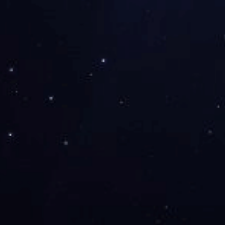
导航
网站地图
集团首页
XML
知道南宫集团
体育热点
体育明星
服务方向
加入南宫集团官方入口