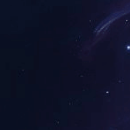
团队合作是任何一支成功球队不可或缺的
训练中，他们注重培养球员间的默契，通
都能充分融入团队氛围。
除了技术上的配合外，心理上的信任也是
辅导课程，引导球员树立积极心态，共同
的价值，从而更加努力地为集体荣誉而拼
值得一提的是，在一些关键比赛中，南京
落后情况下，他们能够依靠默契配合实现
要成果。这种精神力量将继续激励他们走
3、青训体系建设
Nanjing 足球队非常重视青训体系
起完善的青少年培训机制，为年轻球员提
都有专业人士指导，以培养全面发展的足
同时，与地方学校及社区展开合作，也是
和夏令营等活动，不仅提高了青少年的参
些年轻人将成为未来一线队的重要补充，
此外，通过引入先进理念和国际化训练方
教练进行短期指导，以拓宽教练团队视野