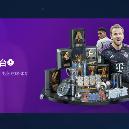
集团首页
知道南宫集团
体育热点
体育明星
服务方
体育热点
首页
-
体育热点