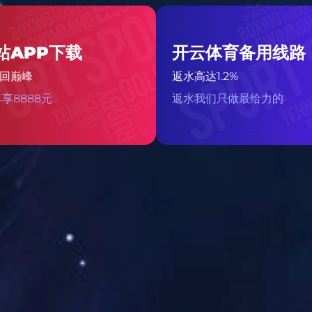
力展现与未来发展潜力分析
泛关注。本文将从四个方面对其实力展现与未来发
史背景和近期表现来看，南京足球队在联赛中逐渐
断提升。其次，团队合作与凝聚力是球队成功的重
能够更好地发挥各自的优势。此外，青训体系的完
奠定了坚实基础。最后，从市场推广及品牌建设的
和赞助商方面也展现出良好的前景。总之，南京足
成就，也具备了强劲的发展潜力。
职业化进程中的重要一员。经过多年的发展，该队
中积累了丰富经验。在最近几个赛季中，球队通过
实力，使得他们在钻石联赛中的竞争力显著提升。
胜率稳步上升，这与其战术调整密不可分。在主教
对手特点进行针对性布局。这种灵活应变的能力使