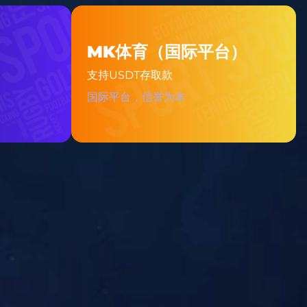
导航
知道南宫集团
体育热点
体育明星
服务方向