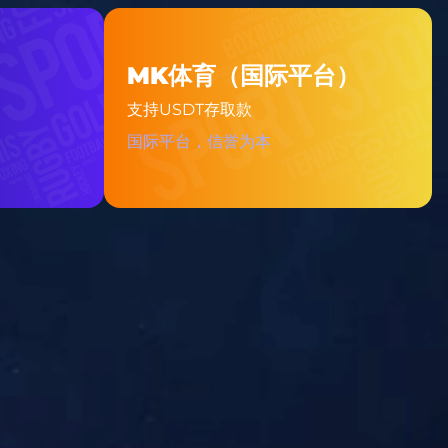
导航
知道南宫集团
体育热点
体育明星
服务方向