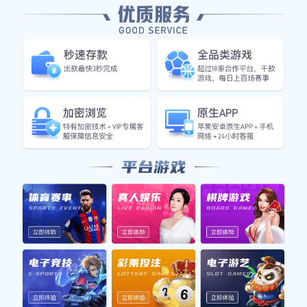
赛阶段，并迅速传播至世界各地。
进入20世纪后，专业化趋势愈加明显，各类国际赛
事相继设立，如温布尔登、美国公开赛等。这些赛
事不仅激励了无数年轻人的参与热情，也让更多人
认识并热爱上这项优雅而富有竞争性的运动。
如今，网球已经成为全球最受欢迎的体育项目之
一，不仅拥有庞大的观众群体，还有众多职业选手
活跃于国际舞台。他们通过努力拼搏，不断刷新着
纪录，为这项运动增添了新的传奇色彩。