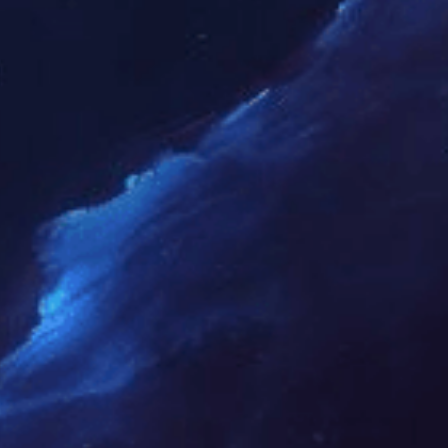
2025-12-24 11:13:41
西安足球队在世锦赛中的技术表
现分析与未来展望
2025-12-23 17:56:09
足球明
星们如
何评价
蔡徐坤
的音乐
才华与
个人魅
力
2025-
12-23
01:33:31
张娜的乒乓球人生深度对话：从
青涩少女到世界冠军的成长之路
2025-12-22 07:51:52
足球明星健身房训练视频揭秘塑
造完美身材的秘密与技巧