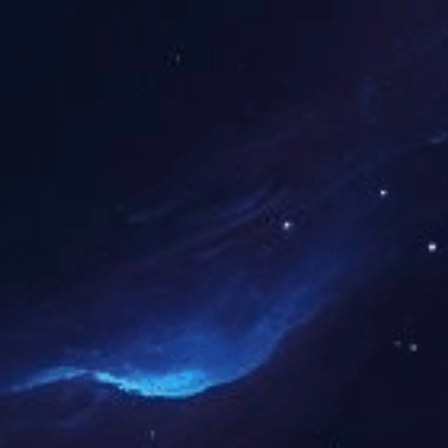
身体素质，在反击过程中寻找机会。尤其
门战术来争取头球破门或造成混乱，以此
术安排使得他们可以最大限度地发挥出自
然而，由于两队整体实力差异明显，在实
托试图进行快速反击时，由于缺乏稳定传
过于依赖个人能力，有时会导致整体配合
分差距的重要原因。
南宫集团官方入口
4、赛事影响及未来展望
这场精彩绝伦的较量不仅仅是一场普通联
结果来看，虽然最终比分未必如预期般理
出自己的潜力，并赢得了更多关注。在接
完全有可能实现保级目标，并进一步提高
对于尤文图斯来说，这样一轮紧张刺激且
弱小的对手，也不能放松警惕。只有认真
夺态势。因此，从长远来看，该赛事促使
未来能够源源不断地输送优秀选手上阵征