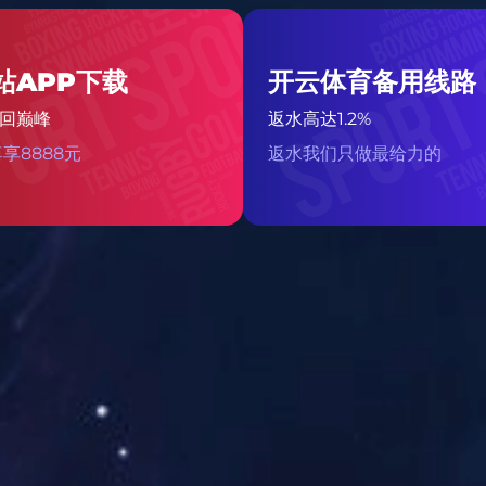
斯的精彩对决回顾与分析
成为意甲联赛中的一场精彩对决。这场比赛不仅展现了
运动中不屈不挠的精神。贝内文托作为升班马，面
的斗志与拼搏精神，虽然在实力上处于劣势，但却
将从赛事背景、关键球员表现、战术分析及赛后影
详细回顾与分析，以期更全面地理解这场较量所带
争的赛季，贝内文托作为刚刚升入顶级联赛的新军，面
现引人注目，球队上下都充满了信心。而尤文图斯
经历了一段时间的辉煌之后，新赛季他们希望能够
相遇，无疑给这场对决增添了许多戏剧性。
之利为自己争取更多积分。而尤文图斯则以其丰富
利的不二选择。因此，这场交锋不仅是实力的较