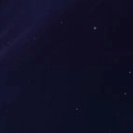
竞技中的每个细节都不可忽视，同时也提醒我们：
就一定能创造奇迹。在未来，我们期待看到更多类
！
图斯这一役，不仅是一堂生动而深入的人生课，更是一
。从纵观整个过程，可以发现每一次进攻、防守乃
它完美诠释出足球运动所承载的人生哲理——永不
仅是一项竞技运动，它更象征着团结、智慧与勇
会激励越来越多的人去追逐梦想，无畏艰难险阻，
将上演