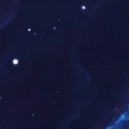
的发挥直接影响了比赛结果。首先要提到的是尤文
，他不仅在进攻端负责射门，还积极参与防守，为球
借个人能力创造出了若干威胁机会，虽然没有进
托后防线。
因西涅，他通过灵活跑位和犀利突破，多次撕开尤
此外，贝内文托门将也展现出了极佳的状态，多次
保住了一定分数。这些关键球员们在各自位置上的
及防线组织的重要性。两队中场均能有效地控制节
的激烈碰撞下，每位球员都需要承担起责任，共同
的配合，也是决定比赛走向的重要因素。
练精妙的布置与调整。尤文本着稳健防守为基础，
边路宽度将贝内文托压迫至禁区外，同时通过高位
利用罗纳尔多等主要攻击手，在前半小时就制造威
具反击战略。他们虽然控球率较低，但却充分利用