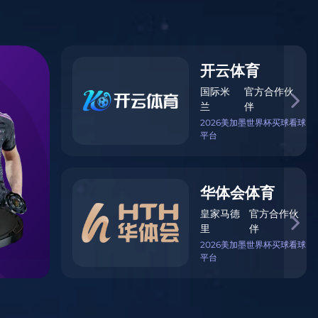
向
加入南宫集团官方入口
马上预约