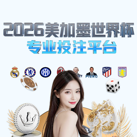
体育热点
首页
-
体育热点
拉什福德的崛起之路：从青训小将到
英超明星的奋斗故事
2025-08-16 02:50:51