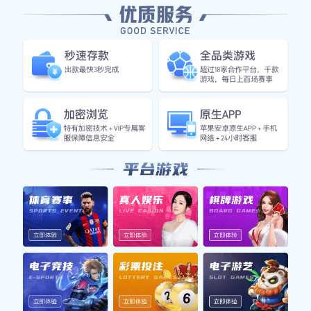
点。尤其是在世界杯预选赛中，每一次较量都充满
了悬念和看点，吸引了大量球迷关注。
从整体上看，中国与伊朗的对抗不仅仅是一场比
赛，更是两国文化、体育理念的一次碰撞。这种历
史积淀为每一次交锋增添了更多故事性，同时也促
进了双方在技术和战术上的不断调整和进步。
2、战术分析
在战术层面，中国队和伊朗队各有千秋。对于中国
队来说，他们通常采用433阵型，以快速传递和边路