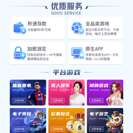
策略，通过减少失误来寻求反击机会。这种针对性
的战术安排不仅增强了球队的竞争力，也使得球员
们能更好地适应场上变化。
此外，广州足球队还展现了良好的阵型变化能力。
在一些关键比赛中，根据对手的位置与风格，教练
会选择从传统4-4-2转变为更具攻击性的3-5-2或其
他阵型。这种灵活多变的战术安排，使得球队能够
打乱对方防线，为进攻创造更多机会。
总之，战术运用是广州足球队制胜的重要因素之