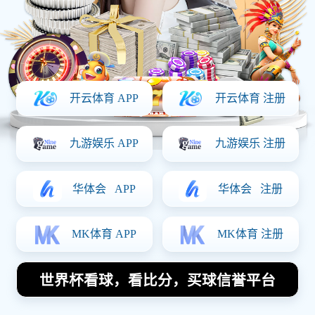
足球是一项全球最受欢迎的运动，许多球员以其卓
越的技艺和非凡的成就而成为了传奇。本文将对一
些耀眼的足球明星进行盘点，回顾他们在绿茵场上
的辉煌表现与影响力。我们将从四个方面探讨这些
球星：他们的个人成就、对球队的贡献、在国际赛
场上的表现，以及他们对后世的影响和 legacy。这
些元素共同构成了足球历史上那些闪耀人物的光辉
轨迹，他们不仅在比赛中展现了超凡技艺，更通过
自身努力激励了一代又一代年轻球员，成为了众多
足球爱好者心目中的偶像。
1、个人成就与荣誉
许多传奇足球明星都拥有令人瞩目的个人成就，这
些成就往往是他们职业生涯的重要里程碑。例如，
克里斯蒂亚诺·罗纳尔多和梅西被认为是当代最杰出
的两位球员，他们都曾获得过五次金球奖，这是对
个人能力和表现最高的认可。此外，像贝利和马拉
多纳这样的传奇人物，他们也分别以其独特风格和