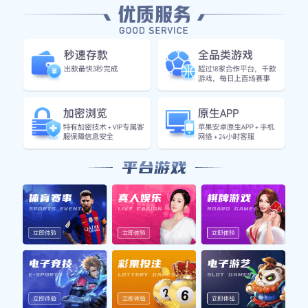
出色技术赢得了无数赞誉。
除了金球奖之外，许多球员还通过进球数、助攻数
等数据证明了自己的实力。比如，在俱乐部层面
上，罗纳尔多在不同联赛中均创造了高效进球记
录，而梅西则以其不断打破巴萨俱乐部各项纪录而
著称。他们不仅仅是球队中的核心力量，更是整个
联赛乃至全球足坛的重要标杆。
此外，一些明星球员在职业生涯中还取得了一系列
其他荣誉，如最佳射手、年度最佳等。这些个人奖