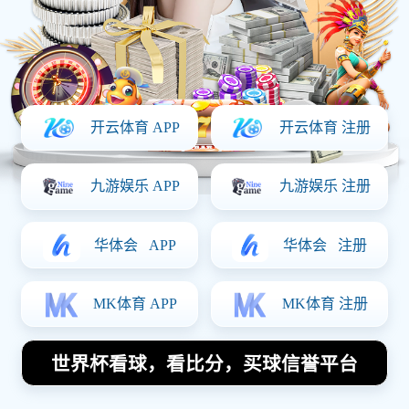
在昨天晚上的比赛中，华登斯堡成为了全场的焦
点。他在比赛的最后时刻，以一记惊天的绝杀，帮
助球队从悬崖边缘拉了回来。这场比赛不仅仅是对
华登斯堡个人能力的一次巨大考验，更是对整个球
队战斗力的一次重要检验。
比赛一开始，双方就展现了高度的对抗性。华登斯
堡所在的球队一度陷入被动，对方凭借快速反击取
得了领先。这种情况下，华登斯堡并没有被压力击
垮，而是始终保持冷静，不断寻找机会。在比赛的
下半场，华登斯堡接连数次突破对方防线，为球队
制造了几次绝佳的得分机会。由于对方门将表现出
色，这些机会未能转化为进球。
比赛进行到最后时刻，比分依然落后，时间已经所
剩无几，整个球场的气氛紧张到极点。就在这个时
候，华登斯堡再次拿球，他运用娴熟的脚下技术，
迅速摆脱了两名防守球员，然后在禁区外围突然起
脚射门。这一脚射门角度刁钻，力量十足，直接飞