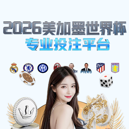
体育明星
首页
-
体育明星
华登斯堡惊天绝杀，为球队带来关键
胜利！
2025-05-08 19:12:13